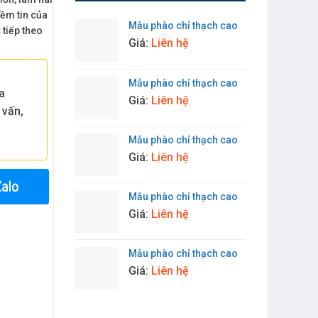
iềm tin của
Mẫu phào chỉ thạch cao
c tiếp theo
Giá:
Liên hệ
Mẫu phào chỉ thạch cao
a
Giá:
Liên hệ
 vấn,
Mẫu phào chỉ thạch cao
Giá:
Liên hệ
Mẫu phào chỉ thạch cao
Giá:
Liên hệ
Mẫu phào chỉ thạch cao
Giá:
Liên hệ