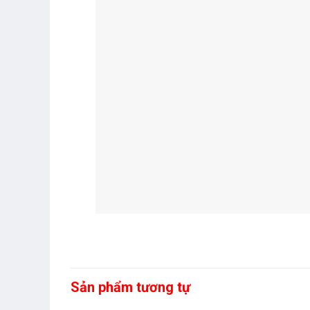
Sản phẩm tương tự