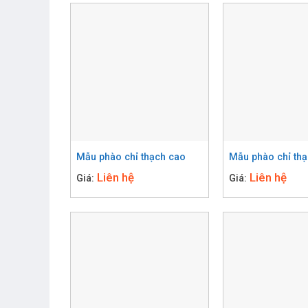
Mẫu phào chỉ thạch cao
Mẫu phào chỉ th
Liên hệ
Liên hệ
Giá:
Giá: