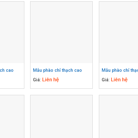
ạch cao
Mẫu phào chỉ thạch cao
Mẫu phào chỉ thạ
Liên hệ
Liên hệ
Giá:
Giá: