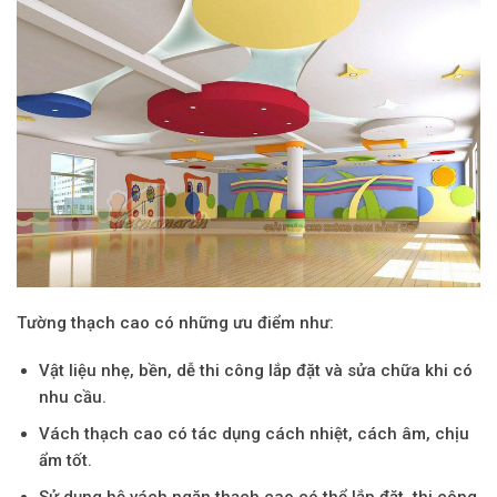
Tường
thạch cao
có những ưu điểm như:
Vật liệu nhẹ, bền, dễ thi công lắp đặt và sửa chữa khi có
nhu cầu.
Vách thạch cao có tác dụng cách nhiệt, cách âm, chịu
ẩm tốt.