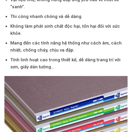
“xanh”.
Thi công nhanh chóng và dễ dàng.
Không làm phát sinh chất độc hại, tổn hại đối với sức
khỏe.
Mang đến các tính năng hệ thống như cách âm, cách
nhiệt, chống cháy, chịu va đập.
Tính linh hoạt cao trong thiết kế, dễ dàng trang trí với
sơn, giấy dán tường…