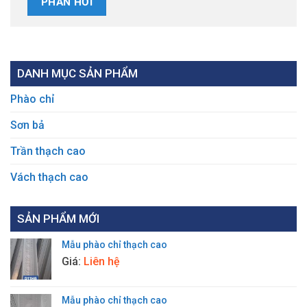
DANH MỤC SẢN PHẨM
Phào chỉ
Sơn bả
Trần thạch cao
Vách thạch cao
SẢN PHẨM MỚI
Mẫu phào chỉ thạch cao
Giá:
Liên hệ
Mẫu phào chỉ thạch cao