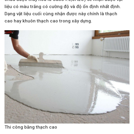
liệu có màu trắng có cường độ và độ ổn định nhất định.
Dạng vật liệu cuối cùng nhận được này chính là
thạch
cao
hay khuôn
thạch cao
trong xây dựng.
Thi công bằng thạch cao