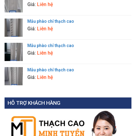
Giá:
Liên hệ
Mẫu phào chỉ thạch cao
Giá:
Liên hệ
Mẫu phào chỉ thạch cao
Giá:
Liên hệ
Mẫu phào chỉ thạch cao
Giá:
Liên hệ
HỖ TRỢ KHÁCH HÀNG