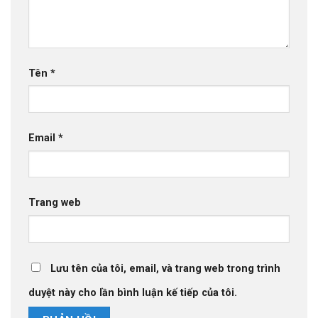
Tên
*
Email
*
Trang web
Lưu tên của tôi, email, và trang web trong trình
duyệt này cho lần bình luận kế tiếp của tôi.