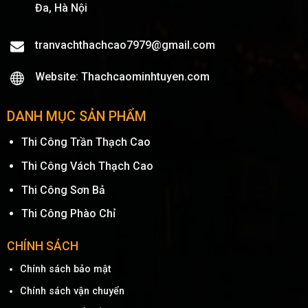
Đa, Hà Nội
tranvachthachcao7979@gmail.com
Website: Thachcaominhtuyen.com
DANH MỤC SẢN PHẨM
Thi Công Trần Thạch Cao
Thi Công Vách Thạch Cao
Thi Công Sơn Bả
Thi Công Phào Chỉ
CHÍNH SÁCH
Chính sách bảo mật
Chính sách vận chuyển