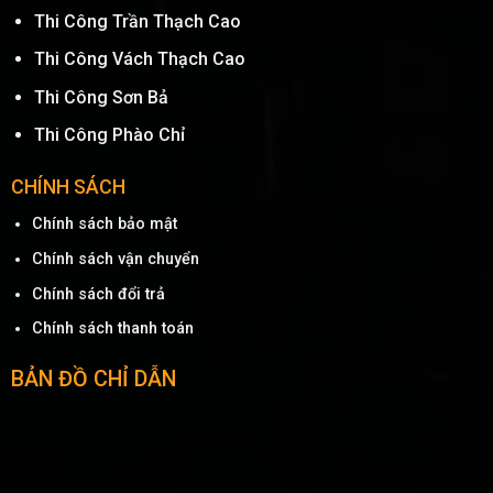
Thi Công Trần Thạch Cao
Thi Công Vách Thạch Cao
Thi Công Sơn Bả
Thi Công Phào Chỉ
CHÍNH SÁCH
Chính sách bảo mật
Chính sách vận chuyển
Chính sách đổi trả
Chính sách thanh toán
BẢN ĐỒ CHỈ DẪN